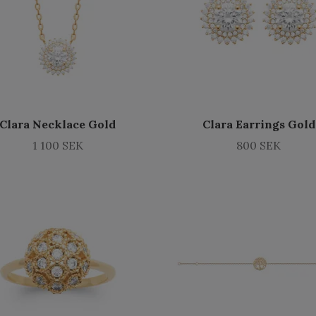
Clara Necklace Gold
Clara Earrings Gold
1 100 SEK
800 SEK