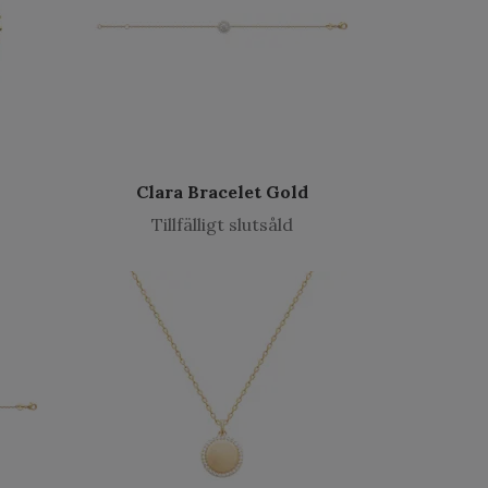
Clara Bracelet Gold
Tillfälligt slutsåld