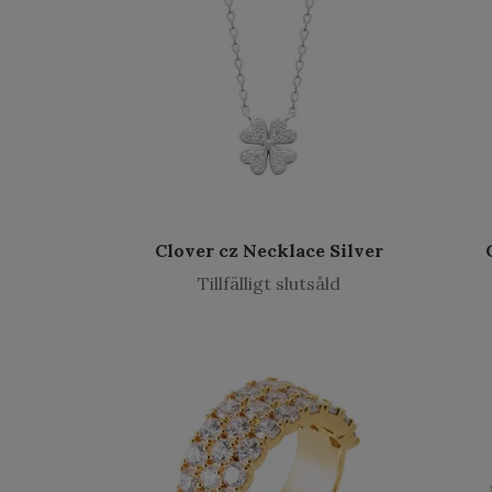
Clover cz Necklace Silver
Tillfälligt slutsåld