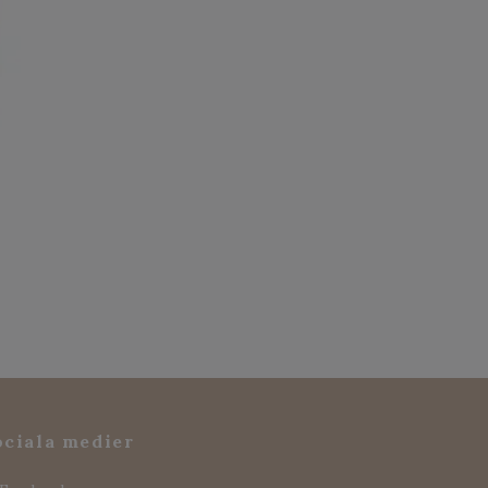
ociala medier