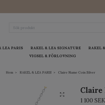
& LEA PARIS
RAKEL & LEA SIGNATURE
RAKEL &
VIGSEL & FÖRLOVNING
Hem
RAKEL & LEA PARIS
Claire Name Coin Silver
Claire
1 100 SEK