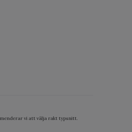
menderar vi att välja rakt typsnitt.