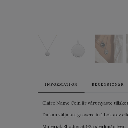
INFORMATION
RECENSIONER
Claire Name Coin är vårt nyaste tillsko
Du kan välja att gravera in 1 bokstav el
Material: Rhodierat 925 sterling silver.