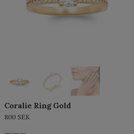
Coralie Ring Gold
800 SEK