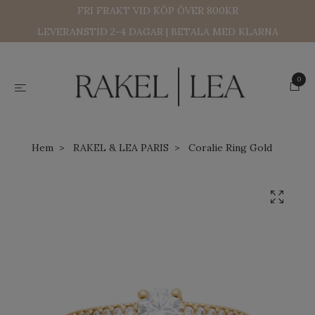
FRI FRAKT VID KÖP ÖVER 800KR
LEVERANSTID 2-4 DAGAR | BETALA MED KLARNA
0
Hem
RAKEL & LEA PARIS
Coralie Ring Gold