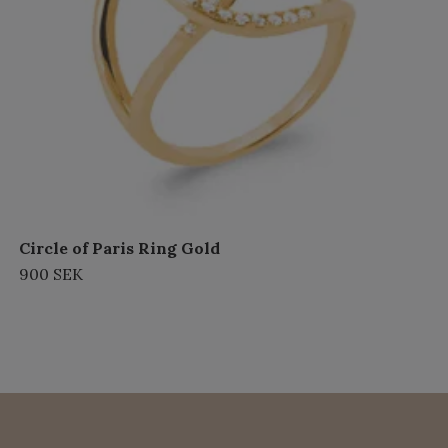
Circle of Paris Ring Gold
900 SEK