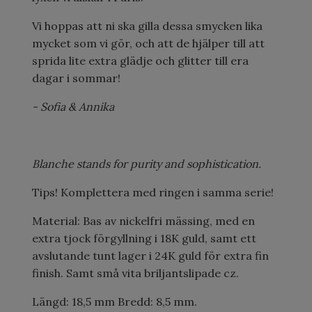
Vi hoppas att ni ska gilla dessa smycken lika
mycket som vi gör, och att de hjälper till att
sprida lite extra glädje och glitter till era
dagar i sommar!
- Sofia & Annika
Blanche stands for purity and sophistication.
Tips! Komplettera med ringen i samma serie!
Material: Bas av nickelfri mässing, med en
extra tjock förgyllning i 18K guld, samt ett
avslutande tunt lager i 24K guld för extra fin
finish. Samt små vita briljantslipade cz.
Längd: 18,5 mm Bredd: 8,5 mm.