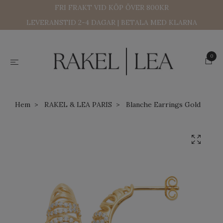
FRI FRAKT VID KÖP ÖVER 800KR
LEVERANSTID 2-4 DAGAR | BETALA MED KLARNA
0
Hem
RAKEL & LEA PARIS
Blanche Earrings Gold