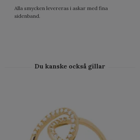
Alla smycken levereras i askar med fina
sidenband.