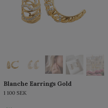
Blanche Earrings Gold
1 100 SEK