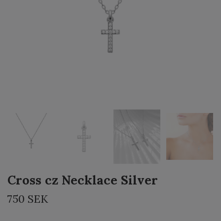
Cross cz Necklace Silver
750 SEK