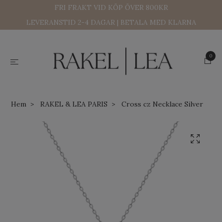
FRI FRAKT VID KÖP ÖVER 800KR
LEVERANSTID 2-4 DAGAR | BETALA MED KLARNA
0
Hem
RAKEL & LEA PARIS
Cross cz Necklace Silver