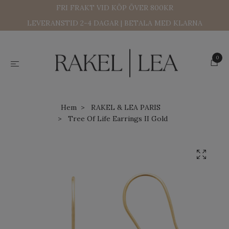
FRI FRAKT VID KÖP ÖVER 800KR
LEVERANSTID 2-4 DAGAR | BETALA MED KLARNA
0
Hem
RAKEL & LEA PARIS
Tree Of Life Earrings II Gold