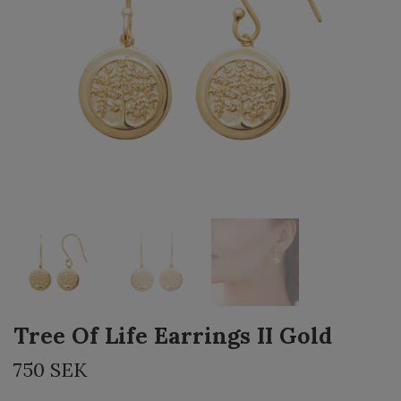
Tree Of Life Earrings II Gold
750 SEK