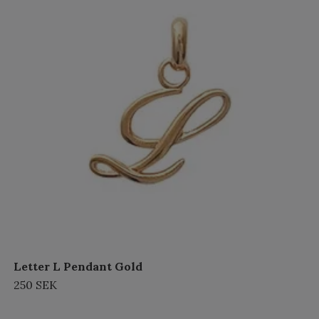
Letter L Pendant Gold
250 SEK