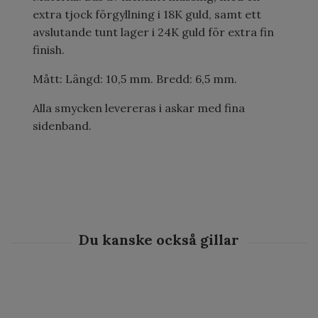
extra tjock förgyllning i 18K guld, samt ett
avslutande tunt lager i 24K guld för extra fin
finish.
Mått: Längd: 10,5 mm. Bredd: 6,5 mm.
Alla smycken levereras i askar med fina
sidenband.