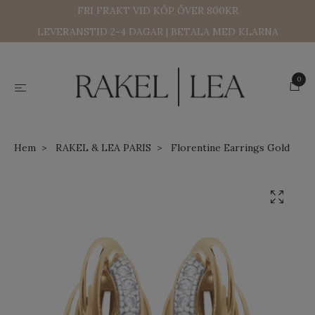
FRI FRAKT VID KÖP ÖVER 800KR
LEVERANSTID 2-4 DAGAR | BETALA MED KLARNA
0
Hem
RAKEL & LEA PARIS
Florentine Earrings Gold