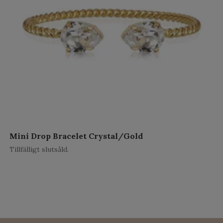
Mini Drop Bracelet Crystal/Gold
Tillfälligt slutsåld.