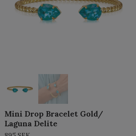
Mini Drop Bracelet Gold/
Laguna Delite
895 SEK