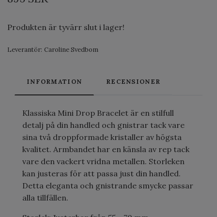
Produkten är tyvärr slut i lager!
Leverantör:
Caroline Svedbom
INFORMATION
RECENSIONER
Klassiska Mini Drop Bracelet är en stilfull
detalj på din handled och gnistrar tack vare
sina två droppformade kristaller av högsta
kvalitet. Armbandet har en känsla av rep tack
vare den vackert vridna metallen. Storleken
kan justeras för att passa just din handled.
Detta eleganta och gnistrande smycke passar
alla tillfällen.