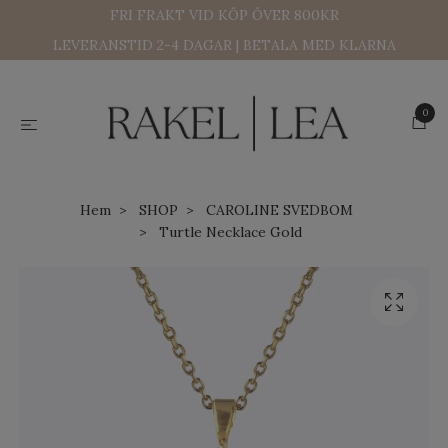
FRI FRAKT VID KÖP ÖVER 800KR
LEVERANSTID 2-4 DAGAR | BETALA MED KLARNA
0
Hem
SHOP
CAROLINE SVEDBOM
Turtle Necklace Gold