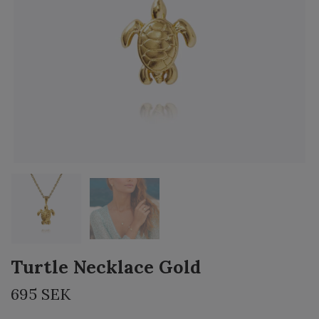
Turtle Necklace Gold
695 SEK