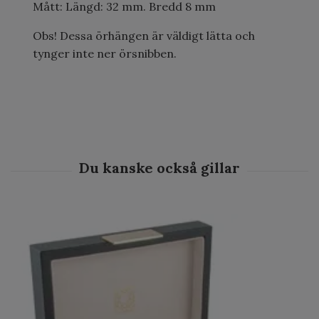
Mått: Längd: 32 mm. Bredd 8 mm
Obs! Dessa örhängen är väldigt lätta och
tynger inte ner örsnibben.