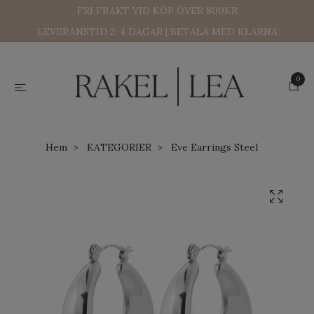
FRI FRAKT VID KÖP ÖVER 800KR
LEVERANSTID 2-4 DAGAR | BETALA MED KLARNA
0
Hem
KATEGORIER
Eve Earrings Steel