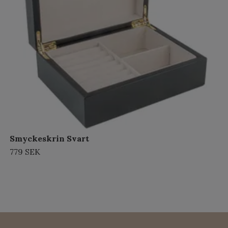
Smyckeskrin Svart
779 SEK