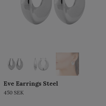
Eve Earrings Steel
450 SEK