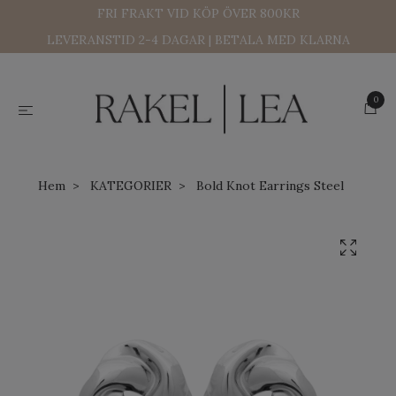
FRI FRAKT VID KÖP ÖVER 800KR
LEVERANSTID 2-4 DAGAR | BETALA MED KLARNA
0
Hem
KATEGORIER
Bold Knot Earrings Steel