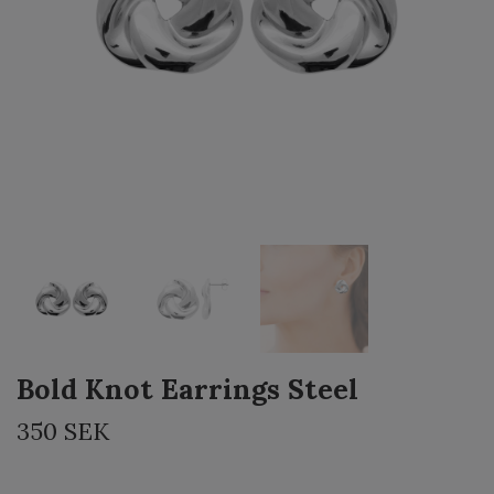
Bold Knot Earrings Steel
350 SEK