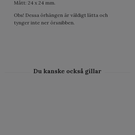
Mått: 24 x 24 mm.
Obs! Dessa örhängen är väldigt lätta och
tynger inte ner örsnibben.