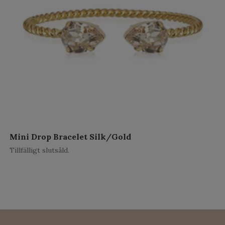
Mini Drop Bracelet Silk/Gold
Tillfälligt slutsåld.